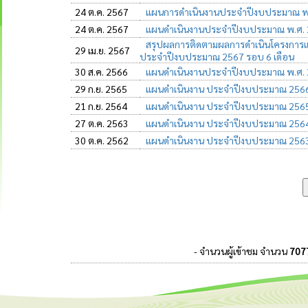
24 ต.ค. 2567
แผนการดำเนินงานประจำปีงบประมาณ พ
24 ต.ค. 2567
แผนดำเนินงานประจำปีงบประมาณ พ.ศ.
สรุปผลการติดตามผลการดำเนินโครงการแ
29 เม.ย. 2567
ประจำปีงบประมาณ 2567 รอบ 6 เดือน
30 ส.ค. 2566
แผนดำเนินงานประจำปีงบประมาณ พ.ศ.
29 ก.ย. 2565
แผนดำเนินงาน ประจำปีงบประมาณ 256
21 ก.ย. 2564
แผนดำเนินงาน ประจำปีงบประมาณ 256
27 ต.ค. 2563
แผนดำเนินงาน ประจำปีงบประมาณ 256
30 ต.ค. 2562
แผนดำเนินงาน ประจำปีงบประมาณ 256
- จำนวนผู้เข้าชม จำนวน
707