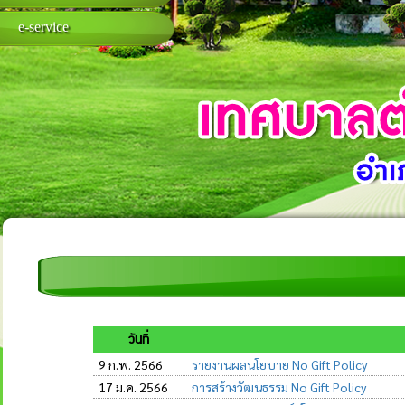
e-service
วันที่
9 ก.พ. 2566
รายงานผลนโยบาย No Gift Policy
17 ม.ค. 2566
การสร้างวัฒนธรรม No Gift Policy