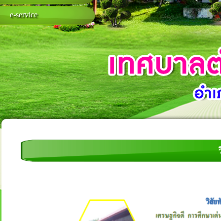
e-service