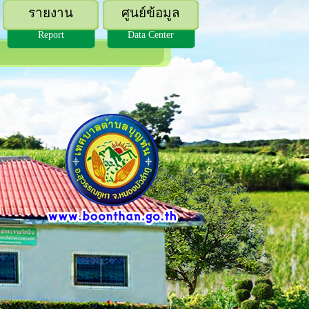
รายงาน
ศูนย์ข้อมูล
Report
Data Center