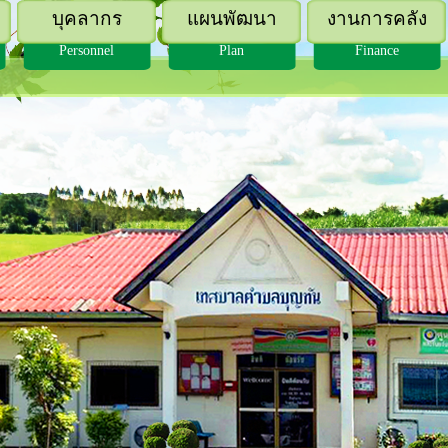
บุคลากร
แผนพัฒนา
งานการคลัง
Personnel
Plan
Finance