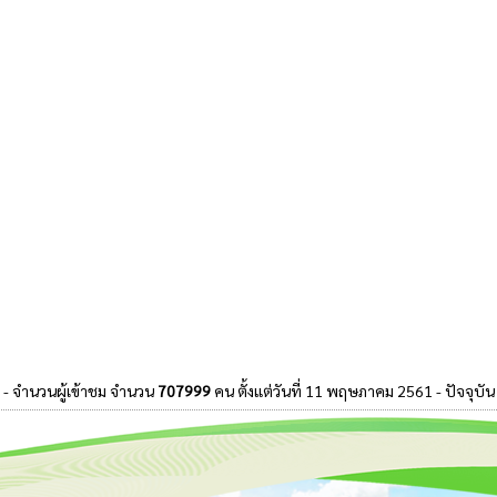
- จำนวนผู้เข้าชม จำนวน
707999
คน ตั้งแต่วันที่ 11 พฤษภาคม 2561 - ปัจจุบัน