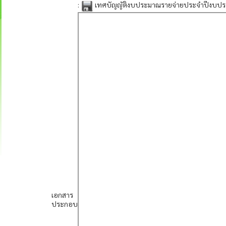
:
เทศบัญญัติงบประมาณรายจ่ายประจำปีงบปร
เอกสาร
ประกอบ