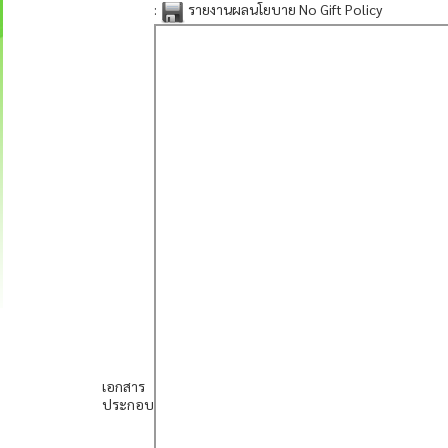
:
รายงานผลนโยบาย No Gift Policy
เอกสาร
ประกอบ